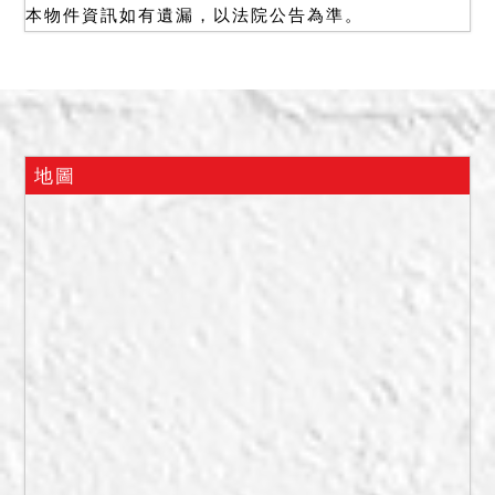
本物件資訊如有遺漏，以法院公告為準。
地圖