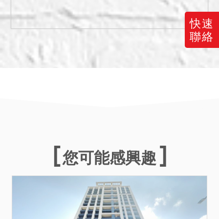
快速
聯絡
您可能感興趣