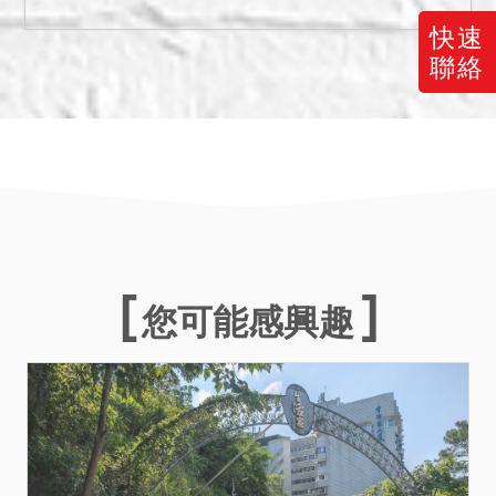
快速
聯絡
您可能感興趣