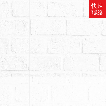
快速
聯絡