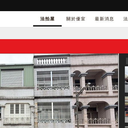
法拍屋
關於優室
最新消息