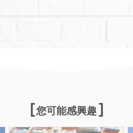
您可能感興趣