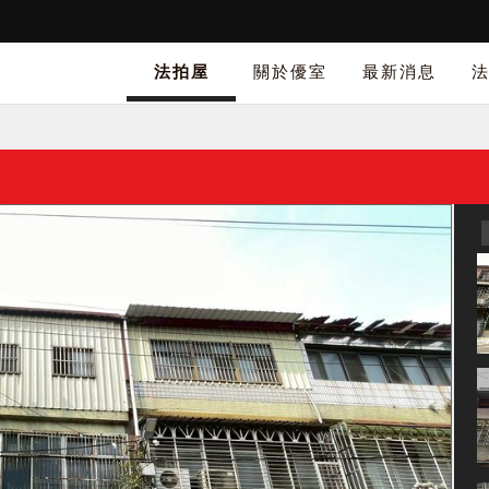
法拍屋
關於優室
最新消息