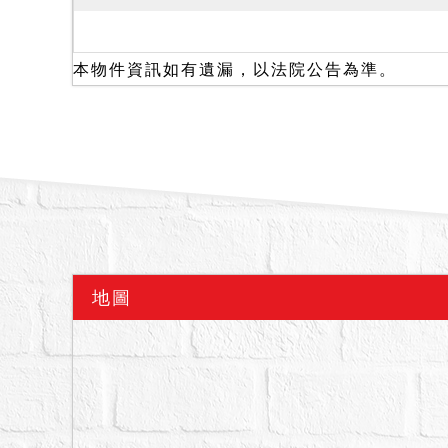
本物件資訊如有遺漏，以法院公告為準。
地圖