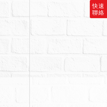
快速
聯絡