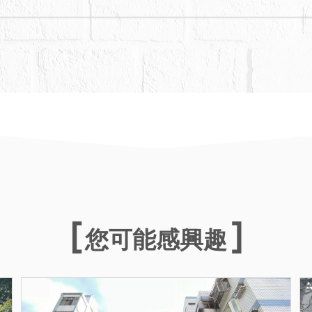
您可能感興趣