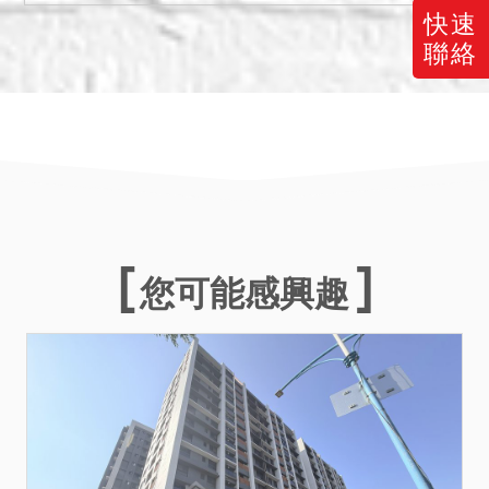
快速
聯絡
您可能感興趣