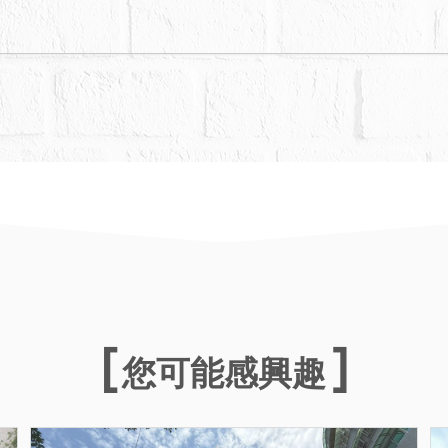
您可能感興趣