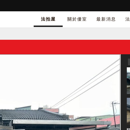
法拍屋
關於優室
最新消息