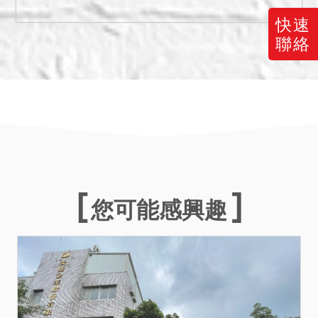
快速
聯絡
您可能感興趣