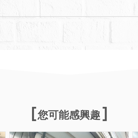
您可能感興趣