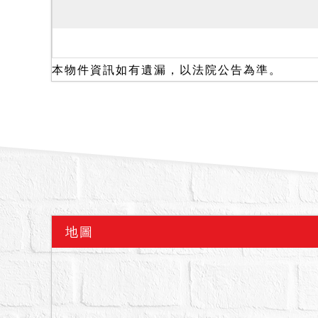
本物件資訊如有遺漏，以法院公告為準。
地圖