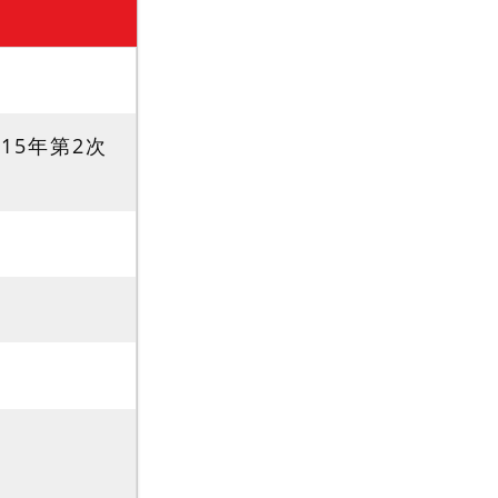
15年第2次