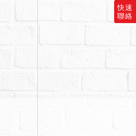
快速
聯絡