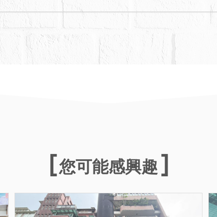
您可能感興趣