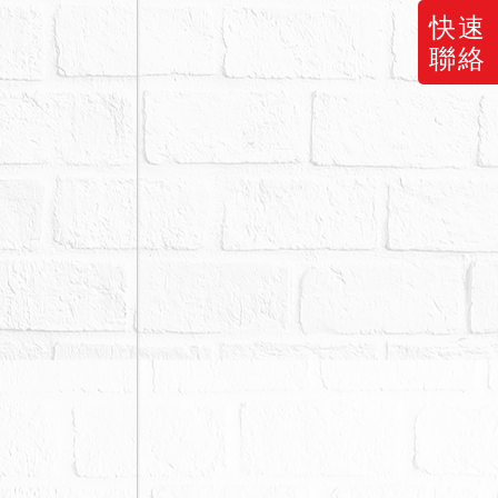
快速
聯絡