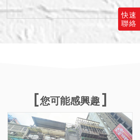
快速
聯絡
您可能感興趣