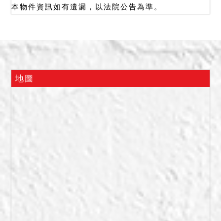
本物件資訊如有遺漏，以法院公告為準。
地圖