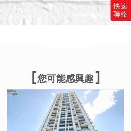
快速
聯絡
您可能感興趣