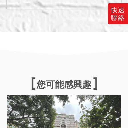
快速
聯絡
您可能感興趣