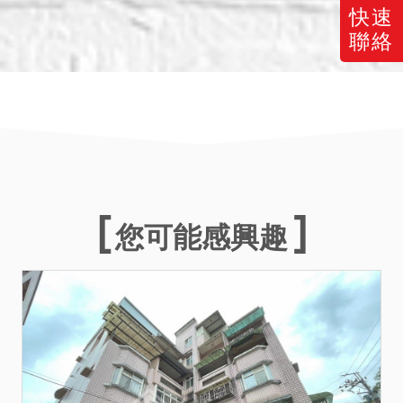
快速
聯絡
您可能感興趣