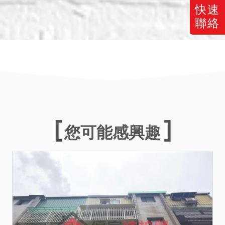
快速
聯絡
您可能感興趣