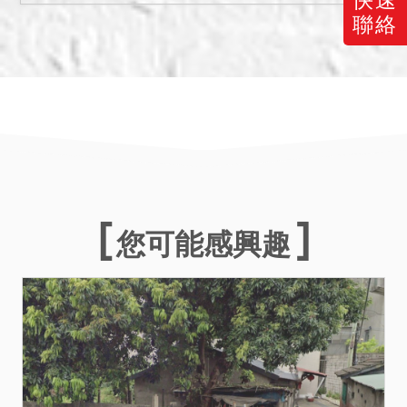
聯絡
您可能感興趣