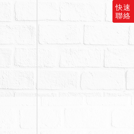
快速
聯絡