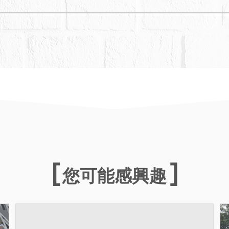
您可能感興趣