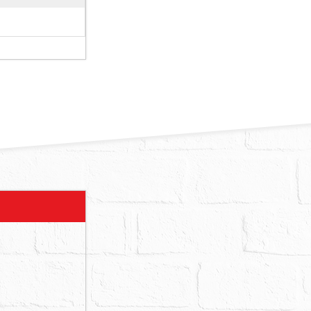
1第3項規定