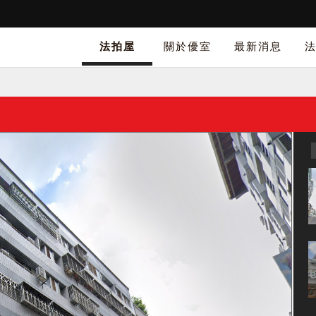
法拍屋
關於優室
最新消息