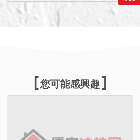
您可能感興趣