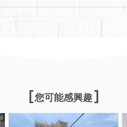
您可能感興趣