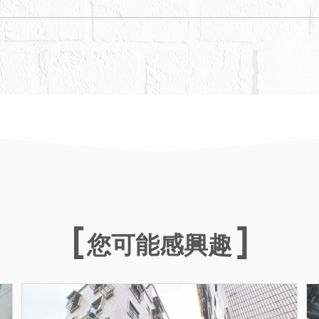
您可能感興趣