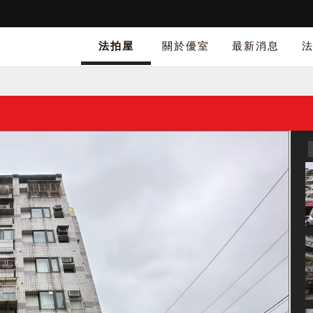
法拍屋
關於優室
最新消息