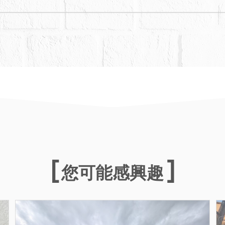
您可能感興趣