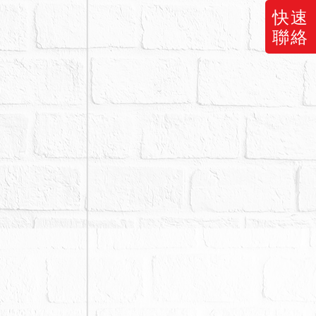
快速
聯絡