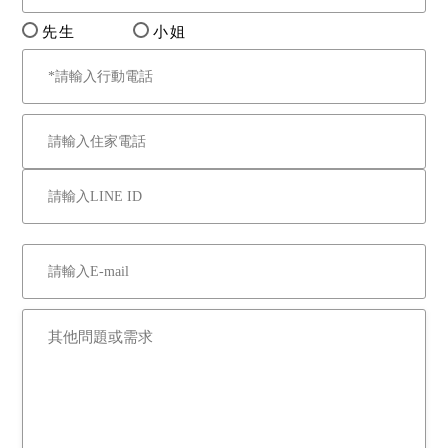
先生
小姐