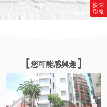
快速
聯絡
您可能感興趣