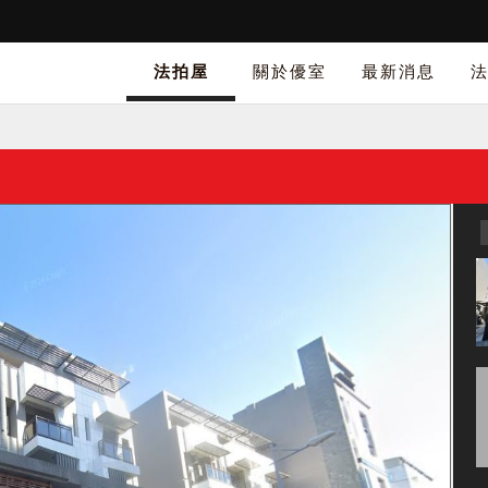
法拍屋
關於優室
最新消息