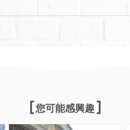
您可能感興趣