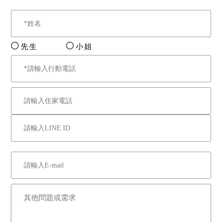
先生
小姐