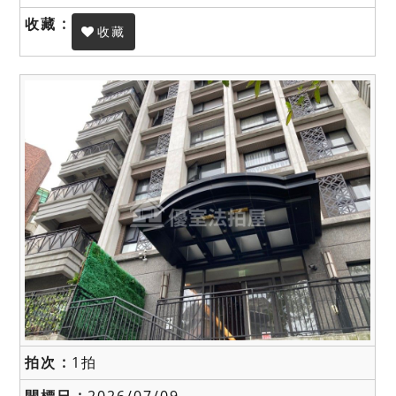
收藏
1拍
2026/07/09