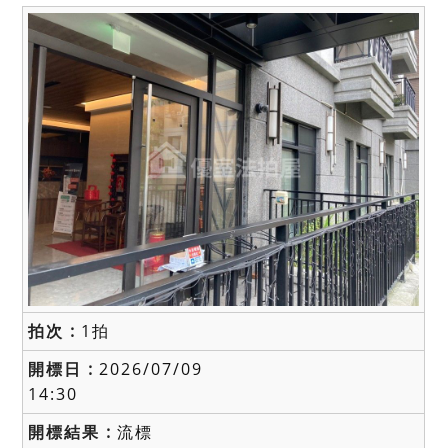
1拍
2026/07/09
14:30
流標