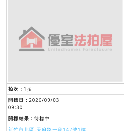
1拍
2026/09/03
09:30
待標中
新竹市北區-
天府路一段142號1樓