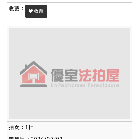
收藏
1拍
2026/09/03