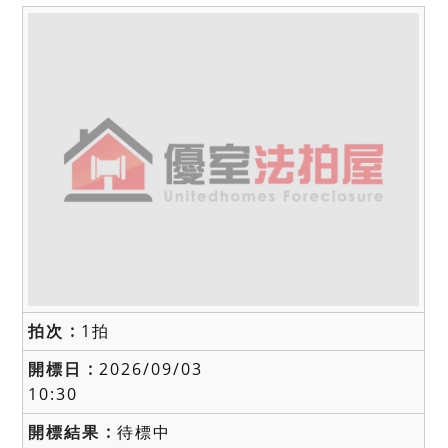
1拍
2026/09/03
10:30
待標中